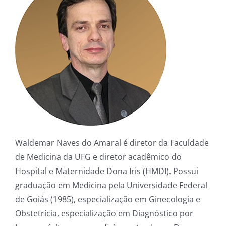
Waldemar Naves do Amaral é diretor da Faculdade
de Medicina da UFG e diretor acadêmico do
Hospital e Maternidade Dona Iris (HMDI). Possui
graduação em Medicina pela Universidade Federal
de Goiás (1985), especialização em Ginecologia e
Obstetrícia, especialização em Diagnóstico por