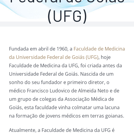
(UFG)
Fundada em abril de 1960, a
Faculdade de Medicina
da Universidade Federal de Goiás (UFG)
, hoje
Faculdade de Medicina da UFG, foi criada antes da
Universidade Federal de Goiás. Nascida de um
sonho do seu fundador e primeiro diretor, o
médico Francisco Ludovico de Almeida Neto e de
um grupo de colegas da Associação Médica de
Goiás, esta faculdade vinha colmatar uma lacuna
na formação de jovens médicos em terras goianas.
Atualmente, a Faculdade de Medicina da UFG é