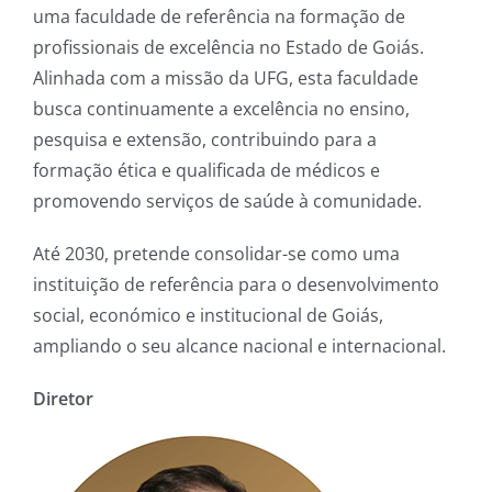
uma faculdade de referência na formação de
profissionais de excelência no Estado de Goiás.
Alinhada com a missão da UFG, esta faculdade
busca continuamente a excelência no ensino,
pesquisa e extensão, contribuindo para a
formação ética e qualificada de médicos e
promovendo serviços de saúde à comunidade.
Até 2030, pretende consolidar-se como uma
instituição de referência para o desenvolvimento
social, económico e institucional de Goiás,
ampliando o seu alcance nacional e internacional.
Diretor