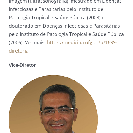
Imagem (ultrassonografia), mestrado em Doenças
Infecciosas e Parasitárias pelo Instituto de
Patologia Tropical e Saúde Pública (2003) e
doutorado em Doenças Infecciosas e Parasitárias
pelo Instituto de Patologia Tropical e Saúde Pública
(2006). Ver mais:
https://medicina.ufg.br/p/1699-
diretoria
Vice-Diretor