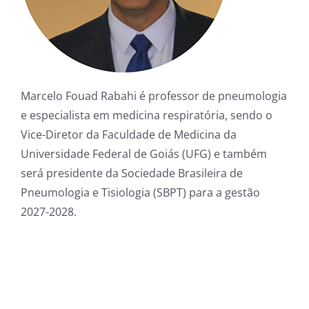
Marcelo Fouad Rabahi é professor de pneumologia
e especialista em medicina respiratória, sendo o
Vice-Diretor da Faculdade de Medicina da
Universidade Federal de Goiás (UFG) e também
será presidente da Sociedade Brasileira de
Pneumologia e Tisiologia (SBPT) para a gestão
2027-2028.